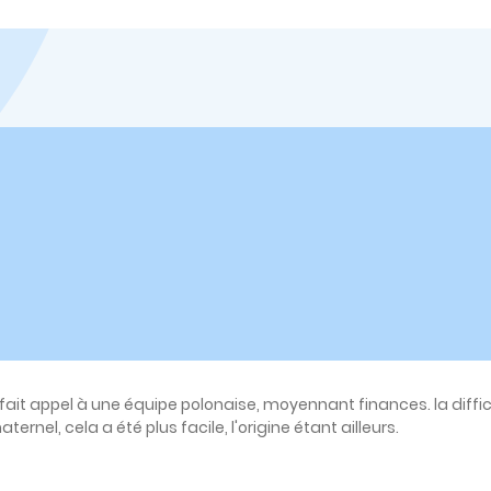
fait appel à une équipe polonaise, moyennant finances. la diffi
ernel, cela a été plus facile, l'origine étant ailleurs.