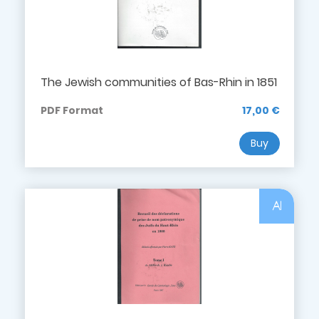
The Jewish communities of Bas-Rhin in 1851
PDF Format
17,00 €
Buy
Al