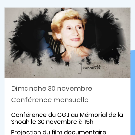
Dimanche 30 novembre
Conférence mensuelle
Conférence du CGJ au Mémorial de la
Shoah le 30 novembre à 15h
Projection du film documentaire