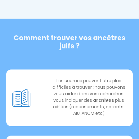
Comment trouver vos ancêtres
juifs ?
Les sources peuvent être plus
difficiles à trouver : nous pouvons
vous aider dans vos recherches,
vous indiquer des
archives
plus
ciblées (recensements, optants,
AIU, ANOM etc)