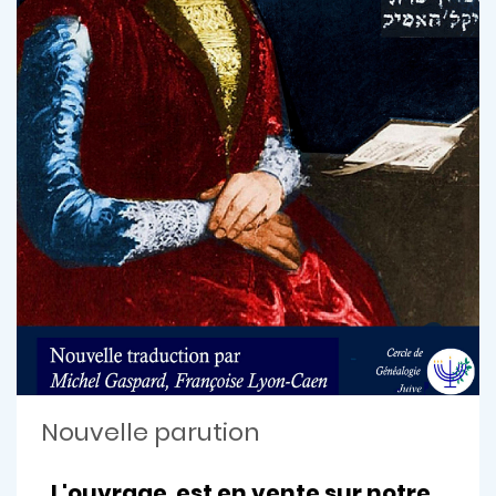
Nouvelle parution
L'ouvrage est en vente sur notre