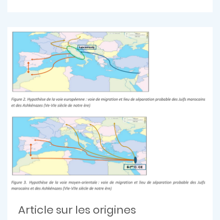
Article sur les origines