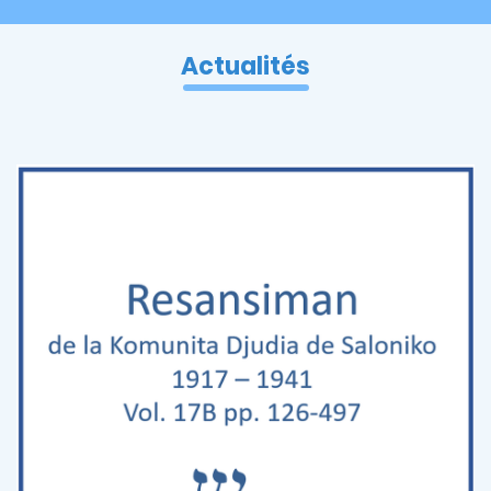
Actualités