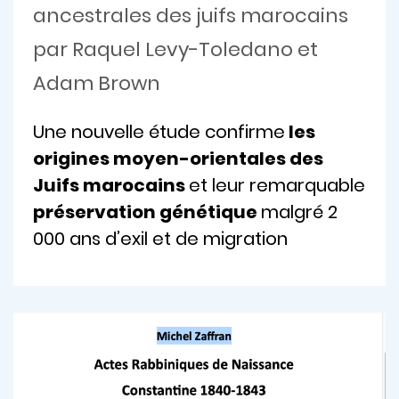
ancestrales des juifs marocains
par Raquel Levy-Toledano et
Adam Brown
Une nouvelle étude confirme
les
origines moyen-orientales des
Juifs marocains
et leur remarquable
préservation génétique
malgré 2
000 ans d’exil et de migration