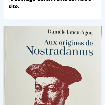
site.