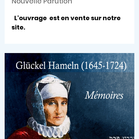
Nouvelle Parution
L'ouvrage est en vente sur notre
site.