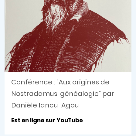
Conférence : "Aux origines de
Nostradamus, généalogie" par
Danièle Iancu-Agou
Est
en ligne sur YouTube