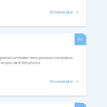
En savoir plus
Bd
 pierres tombales dans plusieurs cimetières
s et plus de 8.300 photos.
En savoir plus