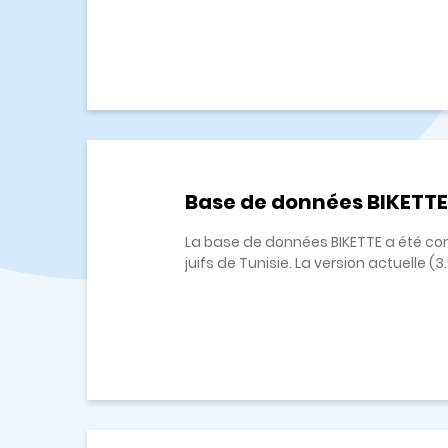
Base de données BIKETTE
La base de données BIKETTE a été cons
juifs de Tunisie. La version actuelle (