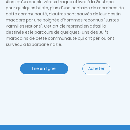
Alors qu’un couple véreux traque et livre à la Gestapo,
pour quelques billets, plus d’une centaine de membres de
cette communauté, d’autres sont sauvés de leur destin
macabre par une poignée d’hommes reconnus “Justes
Parmi les Nations”. Cet article reprend en détail la
destinée et le parcours de quelques-uns des Juifs
marocains de cette communauté qui ont péri ou ont
survécu à la barbarie nazie.
Lire en ligne
Acheter