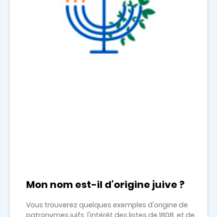
Mon nom est-il d’origine juive ?
Vous trouverez quelques exemples d'origine de
patronymes juifs, l'intérêt des listes de 1808, et de