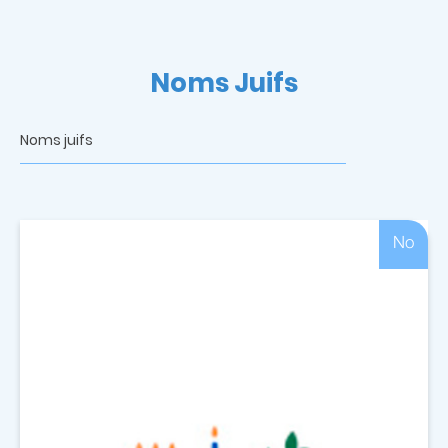
Noms Juifs
Noms juifs
No