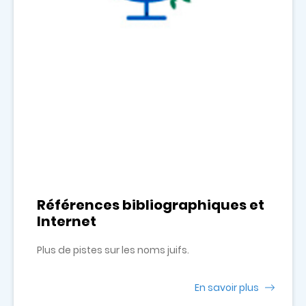
Références bibliographiques et
Internet
Plus de pistes sur les noms juifs.
En savoir plus