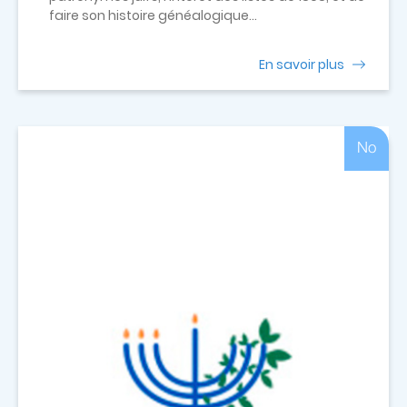
faire son histoire généalogique...
En savoir plus
No