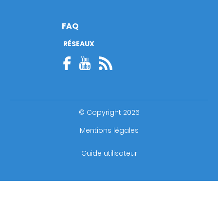
FAQ
RÉSEAUX
© Copyright 2026
Footer
Mentions légales
bottom
Guide utilisateur