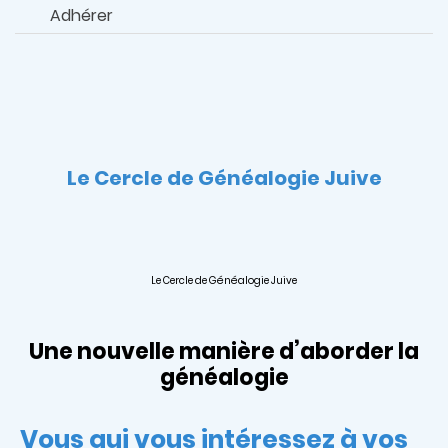
Adhérer
Le Cercle de Généalogie Juive
Le Cercle de Généalogie Juive
Une nouvelle manière d’aborder la
généalogie
Vous qui vous intéressez à vos