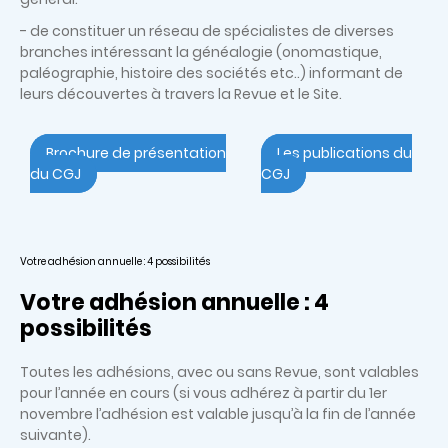
- de constituer un réseau de spécialistes de diverses
branches intéressant la généalogie (onomastique,
paléographie, histoire des sociétés etc..) informant de
leurs découvertes à travers la Revue et le Site.
Brochure de présentation
Les publications du
du CGJ
CGJ
Votre adhésion annuelle : 4 possibilités
Votre adhésion annuelle : 4
possibilités
Toutes les adhésions, avec ou sans Revue, sont valables
pour l’année en cours (si vous adhérez à partir du 1er
novembre l’adhésion est valable jusqu’à la fin de l’année
suivante).