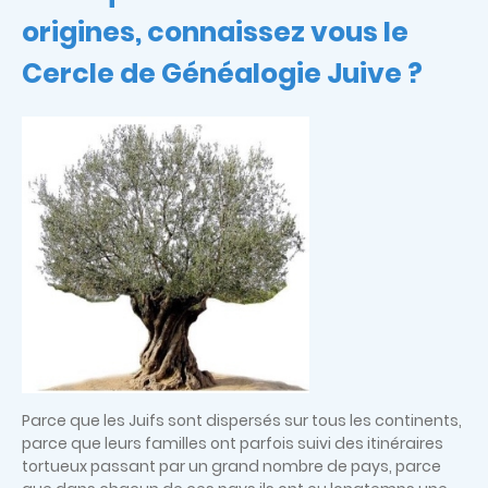
origines, connaissez vous le
Cercle de Généalogie Juive ?
Image
Parce que les Juifs sont dispersés sur tous les continents,
parce que leurs familles ont parfois suivi des itinéraires
tortueux passant par un grand nombre de pays, parce