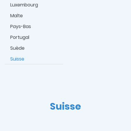
Luxembourg
Malte
Pays-Bas
Portugal
Suède
Suisse
Suisse