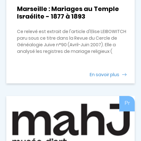
Marseille : Mariages au Temple
Israélite - 1877 à 1893
Ce relevé est extrait de l'article d'Elise LEIBOWITCH
paru sous ce titre dans la Revue du Cercle de
Généalogie Juive n°90 (Avril-Juin 2007). Elle a
analysé les registres de mariage religieux (
En savoir plus
Pr