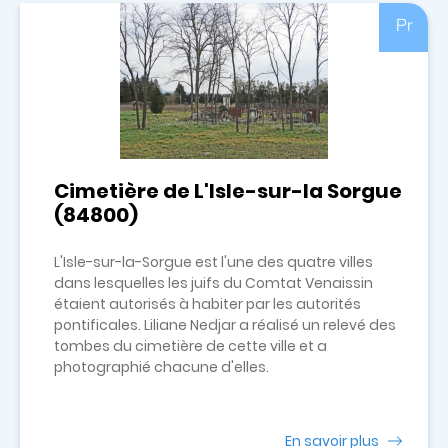
Pr
Cimetière de L'Isle-sur-la Sorgue
(84800)
L'Isle-sur-la-Sorgue est l'une des quatre villes
dans lesquelles les juifs du Comtat Venaissin
étaient autorisés à habiter par les autorités
pontificales. Liliane Nedjar a réalisé un relevé des
tombes du cimetière de cette ville et a
photographié chacune d'elles.
En savoir plus