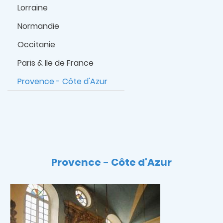
Lorraine
Normandie
Occitanie
Paris & Ile de France
Provence - Côte d'Azur
Provence - Côte d'Azur