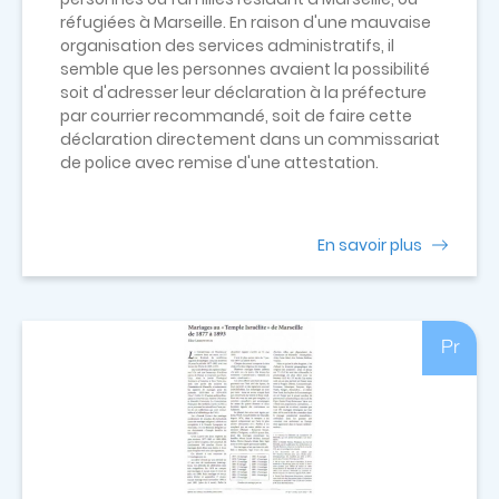
réfugiées à Marseille. En raison d'une mauvaise
organisation des services administratifs, il
semble que les personnes avaient la possibilité
soit d'adresser leur déclaration à la préfecture
par courrier recommandé, soit de faire cette
déclaration directement dans un commissariat
de police avec remise d'une attestation.
En savoir plus
Pr