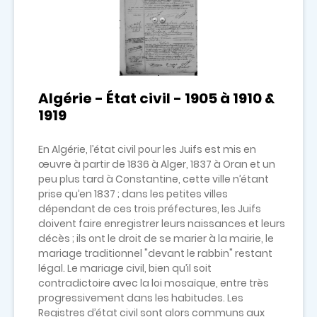
Algérie - État civil - 1905 à 1910 &
1919
En Algérie, l’état civil pour les Juifs est mis en
œuvre à partir de 1836 à Alger, 1837 à Oran et un
peu plus tard à Constantine, cette ville n’étant
prise qu’en 1837 ; dans les petites villes
dépendant de ces trois préfectures, les Juifs
doivent faire enregistrer leurs naissances et leurs
décès ; ils ont le droit de se marier à la mairie, le
mariage traditionnel "devant le rabbin" restant
légal. Le mariage civil, bien qu’il soit
contradictoire avec la loi mosaïque, entre très
progressivement dans les habitudes. Les
Registres d’état civil sont alors communs aux