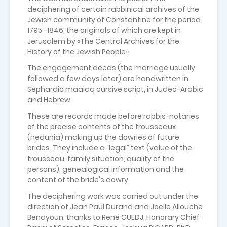
deciphering of certain rabbinical archives of the
Jewish community of Constantine for the period
1795 -1846, the originals of which are kept in
Jerusalem by «The Central Archives for the
History of the Jewish People».
The engagement deeds (the marriage usually
followed a few days later) are handwritten in
Sephardic maalaq cursive script, in Judeo-Arabic
and Hebrew.
These are records made before rabbis-notaries
of the precise contents of the trousseaux
(nedunia) making up the dowries of future
brides. They include a “legal” text (value of the
trousseau, family situation, quality of the
persons), genealogical information and the
content of the bride's dowry.
The deciphering work was carried out under the
direction of Jean Paul Durand and Joelle Allouche
Benayoun, thanks to René GUEDJ, Honorary Chief