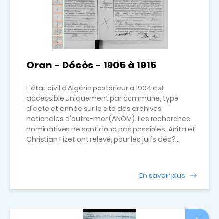
Oran - Décès - 1905 à 1915
L'état civil d'Algérie postérieur à 1904 est
accessible uniquement par commune, type
d'acte et année sur le site des archives
nationales d'outre-mer (ANOM). Les recherches
nominatives ne sont donc pas possibles. Anita et
Christian Fizet ont relevé, pour les juifs déc?...
En savoir plus