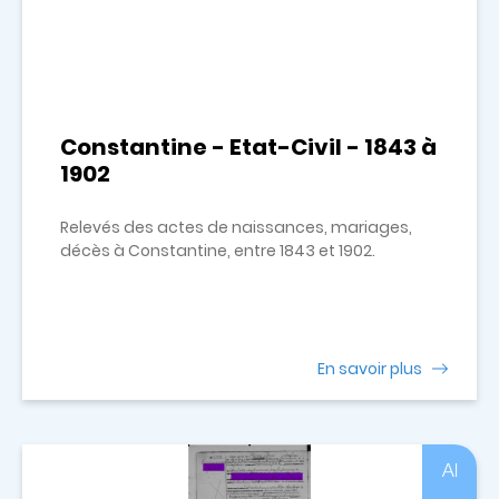
Constantine - Etat-Civil - 1843 à
1902
Relevés des actes de naissances, mariages,
décès à Constantine, entre 1843 et 1902.
En savoir plus
Al