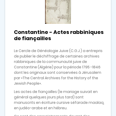
Constantine - Actes rabbiniques
de fiançailles
Le Cercle de Généalogie Juive (C.G.J.) a entrepris
de publier le déchiffrage de certaines archives
rabbiniques de la communauté juive de
Constantine (Algérie) pour la période 1795 -1846
dont les originaux sont conservées à Jérusalem
par «The Central Archives for the History of the
Jewish People».
Les actes de fiançailles (le mariage suivait en
général quelques jours plus tard) sont
manuscrits en écriture cursive séfarade maalaq,
en judéo-arabe et en hébreu.