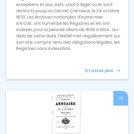
européens et aux Juifs, sauf à Alger où ils sont
distincts jusqu’au Décret Crémieux, le 24 octobre
1870. Les Archives nationales d’outre-mer,
A.N.O.M., ont numérisé les Registres et les ont
indexés pour la période allant de 1836 à 1904 ; au-
delà de cette date, l’ANOM met régulièrement sur
son site, compte tenu des obligations légales, les
Registres sans indexation.
En savoir plus
Al