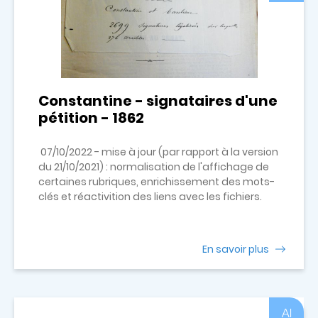
Constantine - signataires d'une
pétition - 1862
07/10/2022 - mise à jour (par rapport à la version
du 21/10/2021) : normalisation de l'affichage de
certaines rubriques, enrichissement des mots-
clés et réactivition des liens avec les fichiers.
En savoir plus
Al