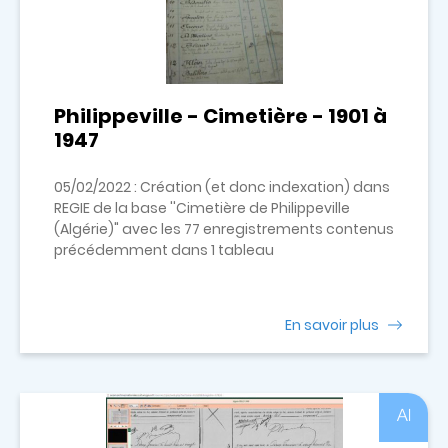
Philippeville - Cimetière - 1901 à
1947
05/02/2022 : Création (et donc indexation) dans
REGIE de la base ''Cimetière de Philippeville
(Algérie)" avec les 77 enregistrements contenus
précédemment dans 1 tableau
En savoir plus
Al