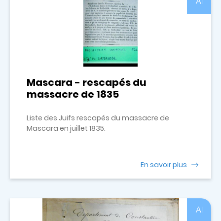
Al
Mascara - rescapés du
massacre de 1835
Liste des Juifs rescapés du massacre de
Mascara en juillet 1835.
En savoir plus
Al