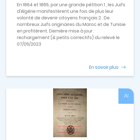
En 1864 et 1865, par une grande pétition 1 , les Juifs
d’Algérie manifestèrent une fois de plus leur
volonté de devenir citoyens français 2 . De
nombreux Juifs originaires du Maroc et de Tunisie
en profitèrent. Dernière mise à jour :
rechargement (& petits correctifs) du relevé le
07/05/2023
En savoir plus
Al