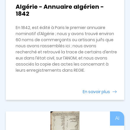
Algérie - Annuaire algérien -
1842
En 1842, est édité à Paris le premier annuaire
nominatif d’Algérie ; nous y avons trouvé environ
60 noms de commerçants ou artisans juifs que
nous avons rassemblés ici ; nous avons
recherché et retrouvé la trace de certains d’entre
eux dans l’état civil, sur l’ANOM, et nous avons
associés la copie des actes les concernant à
leurs enregistrements dans REGIE.
En savoir plus
Al