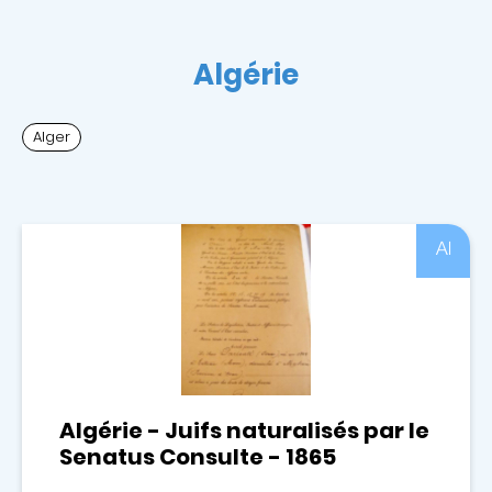
Algérie
Alger
Al
Algérie - Juifs naturalisés par le
Senatus Consulte - 1865