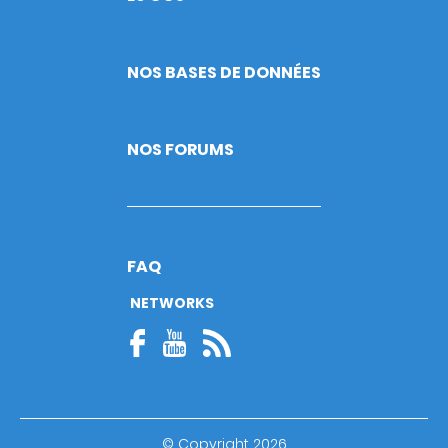
NOS BASES DE DONNÉES
NOS FORUMS
FAQ
NETWORKS
© Copyright 2026