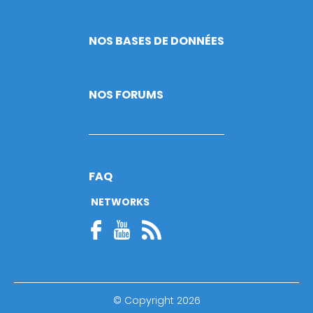
NOS BASES DE DONNÉES
NOS FORUMS
FAQ
NETWORKS
© Copyright 2026