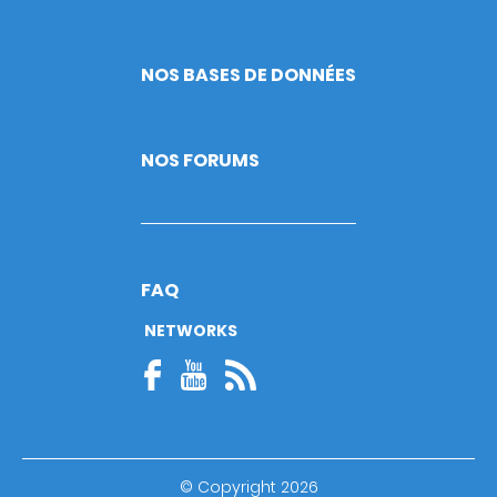
NOS BASES DE DONNÉES
NOS FORUMS
FAQ
NETWORKS
© Copyright 2026