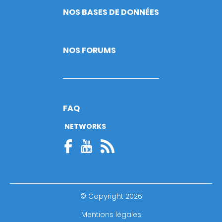
NOS BASES DE DONNÉES
NOS FORUMS
FAQ
NETWORKS
© Copyright 2026
Footer
Mentions légales
bottom