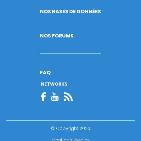
NOS BASES DE DONNÉES
NOS FORUMS
FAQ
NETWORKS
© Copyright 2026
Footer
Mentions légales
bottom