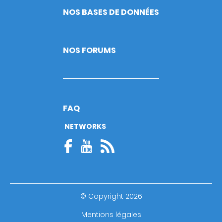
NOS BASES DE DONNÉES
NOS FORUMS
FAQ
NETWORKS
© Copyright 2026
Footer
Mentions légales
bottom