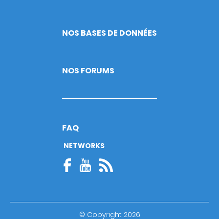
NOS BASES DE DONNÉES
NOS FORUMS
FAQ
NETWORKS
© Copyright 2026