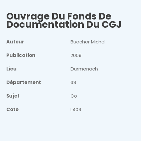
Ouvrage Du Fonds De
Documentation Du CGJ
Auteur
Buecher Michel
Publication
2009
Lieu
Durmenach
Département
68
Sujet
Co
Cote
L409