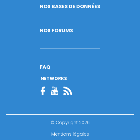
NOS BASES DE DONNÉES
NOS FORUMS
FAQ
NETWORKS
© Copyright 2026
Footer
Mentions légales
bottom