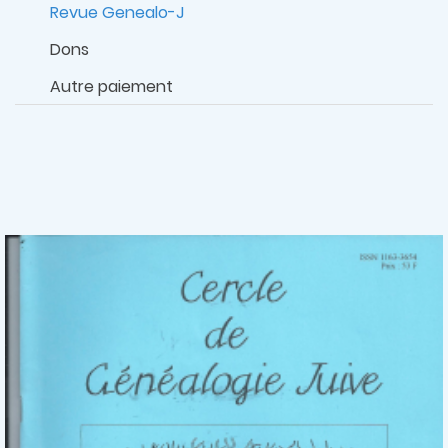
Revue Genealo-J
Dons
Autre paiement