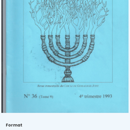
Format