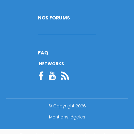
NOS FORUMS
FAQ
NETWORKS
© Copyright 2026
Footer
Mentions légales
bottom
Guide utilisateur