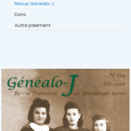
Revue Genealo-J
Dons
Autre paiement