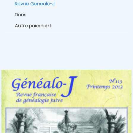
Revue Genealo-J
Dons
Autre paiement