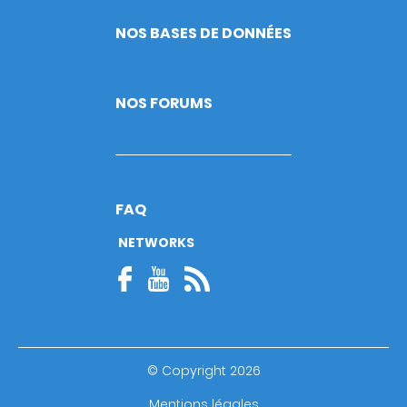
NOS BASES DE DONNÉES
NOS FORUMS
FAQ
NETWORKS
© Copyright 2026
Footer
Mentions légales
bottom