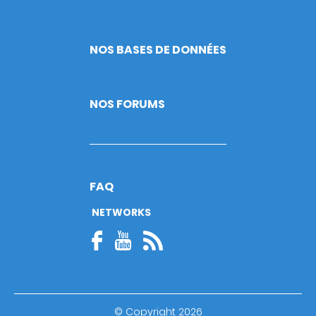
NOS BASES DE DONNÉES
NOS FORUMS
FAQ
NETWORKS
© Copyright 2026