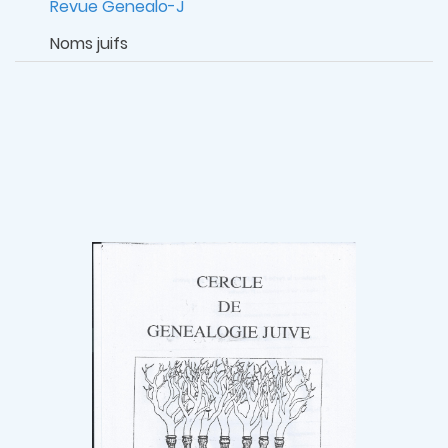
Revue Genealo-J
Noms juifs