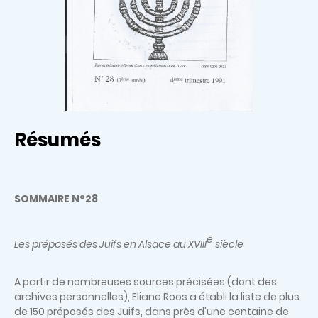
Résumés
SOMMAIRE N°28
e
Les préposés des Juifs en Alsace au XVIII
siècle
A partir de nombreuses sources précisées (dont des
archives personnelles), Eliane Roos a établi la liste de plus
de 150 préposés des Juifs, dans près d'une centaine de