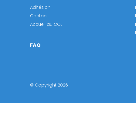
Adhésion
Contact
Accueil au CGJ
FAQ
© Copyright 2026