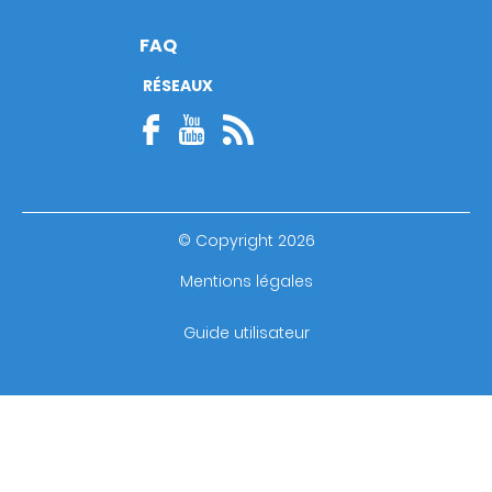
FAQ
RÉSEAUX
© Copyright 2026
Footer
Mentions légales
bottom
Guide utilisateur