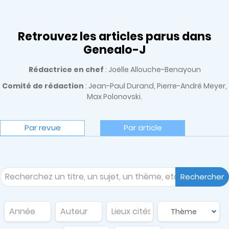
Retrouvez les articles parus dans
Genealo-J
Rédactrice en chef
: Joëlle Allouche-Benayoun
Comité de rédaction
: Jean-Paul Durand, Pierre-André Meyer,
Max Polonovski.
Par revue
Par article
Rechercher