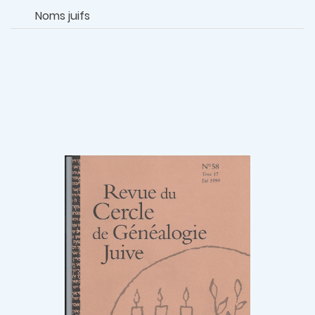
Noms juifs