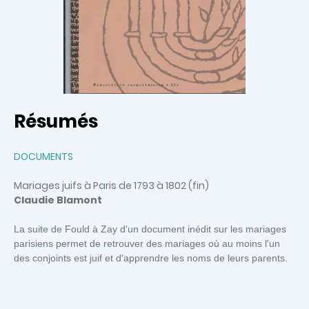
Résumés
DOCUMENTS
Mariages juifs à Paris de 1793 à 1802 (fin)
Claudie Blamont
La suite de Fould à Zay d'un document inédit sur les mariages
parisiens permet de retrouver des mariages où au moins l'un
des conjoints est juif et d'apprendre les noms de leurs parents
.