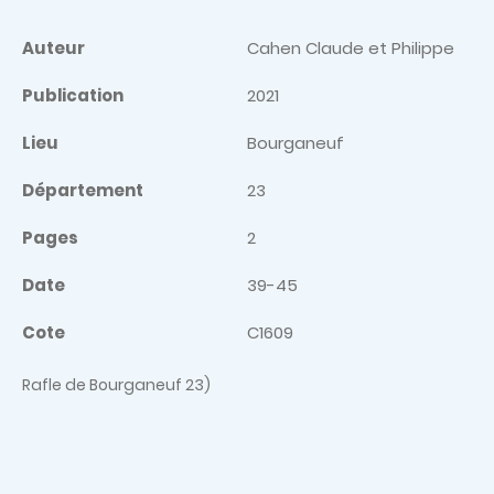
Auteur
Cahen Claude et Philippe
Publication
2021
Lieu
Bourganeuf
Département
23
Pages
2
Date
39-45
Cote
C1609
Rafle de Bourganeuf 23)