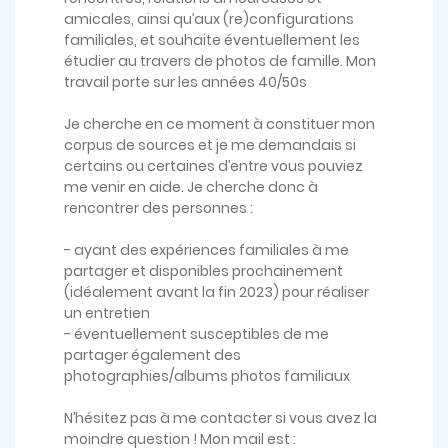
amicales, ainsi qu’aux (re)configurations
familiales, et souhaite éventuellement les
étudier au travers de photos de famille. Mon
travail porte sur les années 40/50s
Je cherche en ce moment à constituer mon
corpus de sources et je me demandais si
certains ou certaines d’entre vous pouviez
me venir en aide. Je cherche donc à
rencontrer des personnes :
- ayant des expériences familiales à me
partager et disponibles prochainement
(idéalement avant la fin 2023) pour réaliser
un entretien
- éventuellement susceptibles de me
partager également des
photographies/albums photos familiaux
N’hésitez pas à me contacter si vous avez la
moindre question ! Mon mail est :