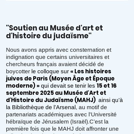
"Soutien au Musée d'art et
d'histoire du judaïsme"
Nous avons appris avec consternation et
indignation que certains universitaires et
chercheurs français avaient décidé de
« Les histoires
boycotter
le colloque sur
juives de Paris (Moyen Âge et Époque
moderne) »
15 et 16
qui devait se tenir les
septembre 2025 au Musée d'Art et
d'Histoire du Judaïsme (MAHJ)
ainsi qu’à
la Bibliothèque de l’Arsenal
, au motif de
partenariats académiques avec l'Université
hébraïque de Jérusalem (Israël).
C’est la
première fois que le MAHJ doit affronter une