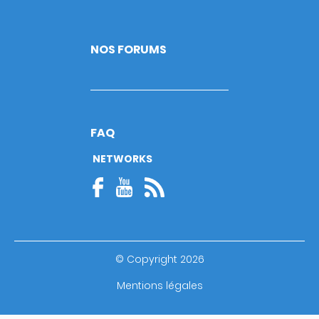
NOS FORUMS
FAQ
NETWORKS
© Copyright 2026
Footer
Mentions légales
bottom
Guide utilisateur