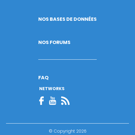
NOS BASES DE DONNÉES
NOS FORUMS
FAQ
NETWORKS
© Copyright 2026