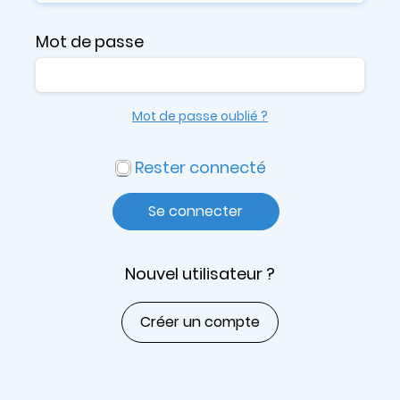
Mot de passe
Mot de passe oublié ?
Rester connecté
Se connecter
Nouvel utilisateur ?
Créer un compte