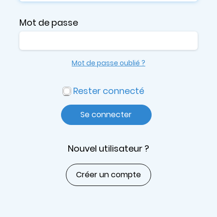
Mot de passe
Mot de passe oublié ?
Rester connecté
Se connecter
Nouvel utilisateur ?
Créer un compte