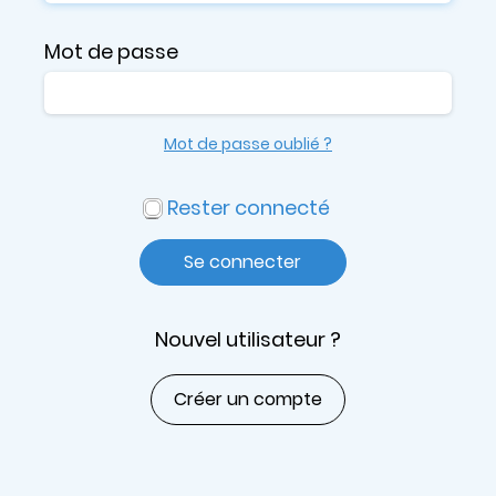
Mot de passe
Mot de passe oublié ?
Rester connecté
Se connecter
Nouvel utilisateur ?
Créer un compte