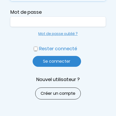
Mot de passe
Mot de passe oublié ?
Rester connecté
Se connecter
Nouvel utilisateur ?
Créer un compte