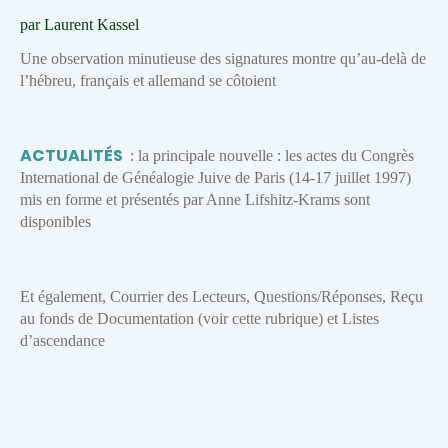
par Laurent Kassel
Une observation minutieuse des signatures montre qu’au-delà de
l’hébreu, français et allemand se côtoient
ACTUALITÉS
: la principale nouvelle : les actes du Congrès
International de Généalogie Juive de Paris (14-17 juillet 1997)
mis en forme et présentés par Anne Lifshitz-Krams sont
disponibles
Et également, Courrier des Lecteurs, Questions/Réponses, Reçu
au fonds de Documentation (voir cette rubrique) et Listes
d’ascendance