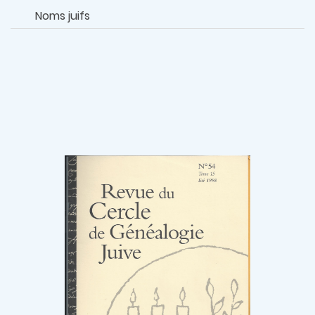
Noms juifs