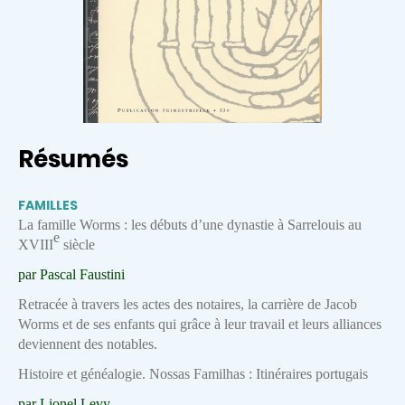
Résumés
FAMILLES
La famille Worms : les débuts d’une dynastie à Sarrelouis au
e
XVIII
siècle
par Pascal Faustini
Retracée à travers les actes des notaires, la carrière de Jacob
Worms et de ses enfants qui grâce à leur travail et leurs alliances
deviennent des notables.
Histoire et généalogie. Nossas Familhas : Itinéraires portugais
par Lionel Levy