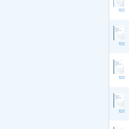
102
103
103
103