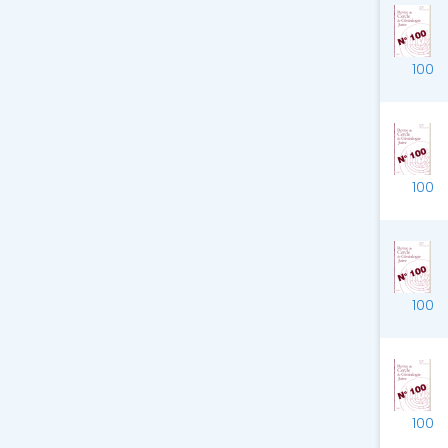
100
100
100
100