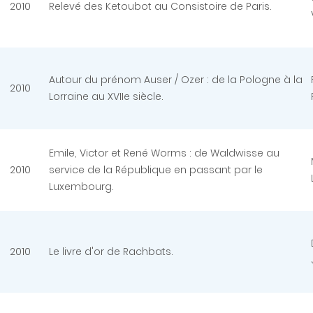
2010
Relevé des Ketoubot au Consistoire de Paris.
Autour du prénom Auser / Ozer : de la Pologne à la
2010
Lorraine au XVIIe siècle.
Emile, Victor et René Worms : de Waldwisse au
2010
service de la République en passant par le
Luxembourg.
2010
Le livre d'or de Rachbats.