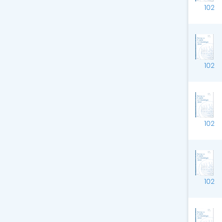
102
102
102
102