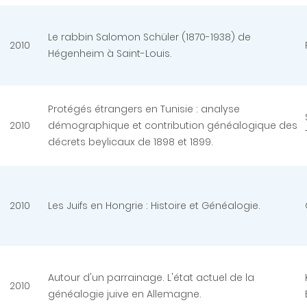
Le rabbin Salomon Schüler (1870-1938) de
2010
Hégenheim à Saint-Louis.
Protégés étrangers en Tunisie : analyse
2010
démographique et contribution généalogique des
décrets beylicaux de 1898 et 1899.
2010
Les Juifs en Hongrie : Histoire et Généalogie.
Autour d'un parrainage. L'état actuel de la
2010
généalogie juive en Allemagne.