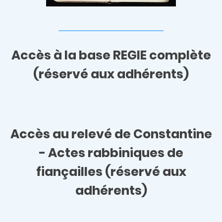
Accès à la base REGIE complète
(réservé aux adhérents)
Accès au relevé de
Constantine
- Actes rabbiniques de
fiançailles
(réservé aux
adhérents)