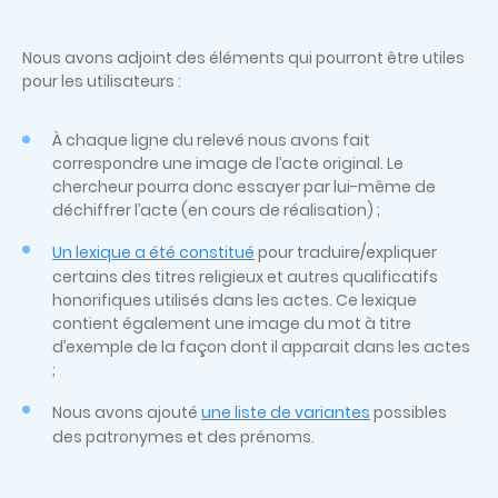
Nous avons adjoint des éléments qui pourront être utiles
pour les utilisateurs :
À chaque ligne du relevé nous avons fait
correspondre une image de l’acte original. Le
chercheur pourra donc essayer par lui-même de
déchiffrer l’acte (en cours de réalisation) ;
Un lexique a été constitué
pour traduire/expliquer
certains des titres religieux et autres qualificatifs
honorifiques utilisés dans les actes. Ce lexique
contient également une image du mot à titre
d’exemple de la façon dont il apparait dans les actes
;
Nous avons ajouté
une liste de variantes
possibles
des patronymes et des prénoms.