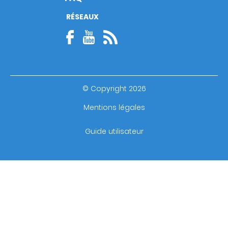
RÉSEAUX
© Copyright 2026
Footer
Mentions légales
bottom
Guide utilisateur