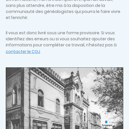
sans plus attendre, être mis à la disposition de la
communauté des généalogistes qui pourra le faire vivre
et l’enrichir.
Il vous est donc livré sous une forme provisoire. Si vous
identifiez des erreurs ou si vous souhaitez ajouter des
informations pour compléter ce travail, n’hésitez pas à
contacter le CGJ
.