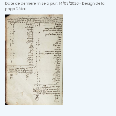
Date de dernière mise à jour : 14/03/2026 - Design de la
page Détail