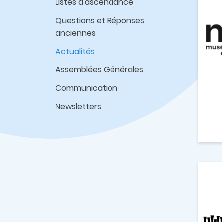
Listes d'ascendance
Questions et Réponses
anciennes
Actualités
Assemblées Générales
Communication
Newsletters