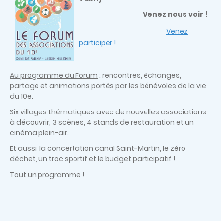
Venez nous voir !
Venez
participer !
Au programme du Forum
: rencontres, échanges,
partage et animations portés par les bénévoles de la vie
du 10e.
Six villages thématiques avec de nouvelles associations
à découvrir, 3 scènes, 4 stands de restauration et un
cinéma plein-air.
Et aussi, la concertation canal Saint-Martin, le zéro
déchet, un troc sportif et le budget participatif !
Tout un programme !