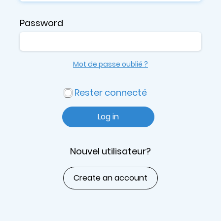
Password
Mot de passe oublié ?
Rester connecté
Log in
Nouvel utilisateur?
Create an account