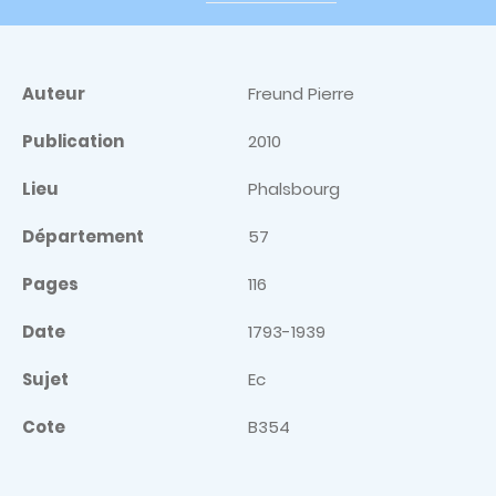
Auteur
Freund Pierre
Publication
2010
Lieu
Phalsbourg
Département
57
Pages
116
Date
1793-1939
Sujet
Ec
Cote
B354