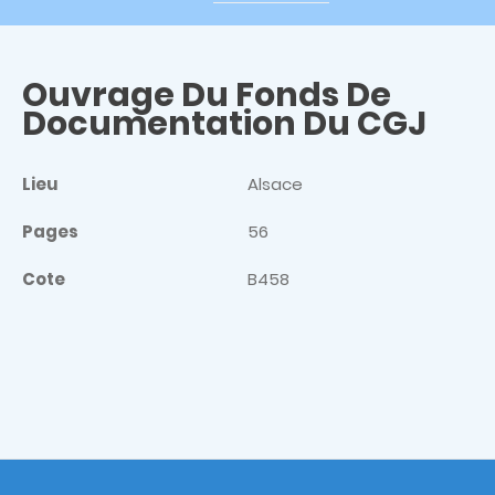
Ouvrage Du Fonds De
Documentation Du CGJ
Lieu
Alsace
Pages
56
Cote
B458