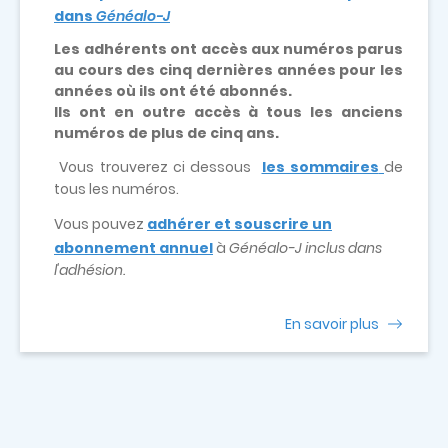
dans
Généalo-J
Les adhérents ont accès aux numéros parus
au cours des cinq dernières années pour les
années où ils ont été abonnés.
Ils ont en outre accès à tous les anciens
numéros de plus de cinq ans.
Vous trouverez ci dessous
les sommaires
de
tous les numéros.
Vous pouvez
adhérer et souscrire un
abonnement annuel
à
Généalo-J inclus dans
l'adhésion.
En savoir plus