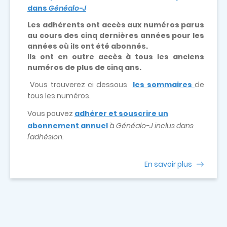
dans
Généalo-J
Les adhérents ont accès aux numéros parus
au cours des cinq dernières années pour les
années où ils ont été abonnés.
Ils ont en outre accès à tous les anciens
numéros de plus de cinq ans.
Vous trouverez ci dessous
les sommaires
de
tous les numéros.
Vous pouvez
adhérer et souscrire un
abonnement annuel
à
Généalo-J inclus dans
l'adhésion.
En savoir plus