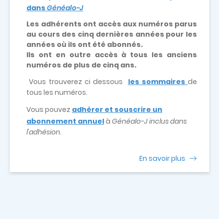
dans
Généalo-J
Les adhérents ont accès aux numéros parus
au cours des cinq dernières années pour les
années où ils ont été abonnés.
Ils ont en outre accès à tous les anciens
numéros de plus de cinq ans.
Vous trouverez ci dessous
les sommaires
de
tous les numéros.
Vous pouvez
adhérer et souscrire un
abonnement annuel
à
Généalo-J inclus dans
l'adhésion.
En savoir plus