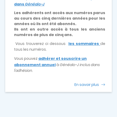
dans
Généalo-J
Les adhérents ont accès aux numéros parus
au cours des cinq dernières années pour les
années où ils ont été abonnés.
Ils ont en outre accès à tous les anciens
numéros de plus de cinq ans.
Vous trouverez ci dessous
les sommaires
de
tous les numéros.
Vous pouvez
adhérer et souscrire un
abonnement annuel
à
Généalo-J inclus dans
l'adhésion.
En savoir plus