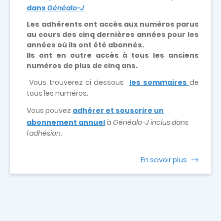
dans
Généalo-J
Les adhérents ont accès aux numéros parus
au cours des cinq dernières années pour les
années où ils ont été abonnés.
Ils ont en outre accès à tous les anciens
numéros de plus de cinq ans.
Vous trouverez ci dessous
les sommaires
de
tous les numéros.
Vous pouvez
adhérer et souscrire un
abonnement annuel
à
Généalo-J inclus dans
l'adhésion.
En savoir plus